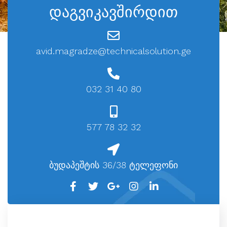
დაგვიკავშირდით
avid.magradze@technicalsolution.ge
032 31 40 80
577 78 32 32
ბუდაპეშტის 36/38 ტელეფონი