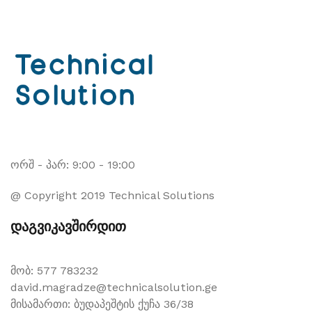
ორშ - პარ: 9:00 - 19:00
@ Copyright 2019 Technical Solutions
დაგვიკავშირდით
მობ: 577 783232
david.magradze@technicalsolution.ge
მისამართი: ბუდაპეშტის ქუჩა 36/38